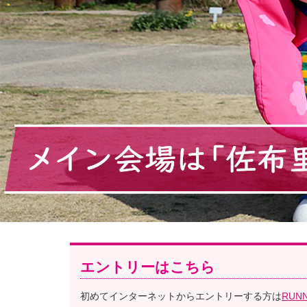
エントリーはこちら
初めてインターネットからエントリーする方は
RUN