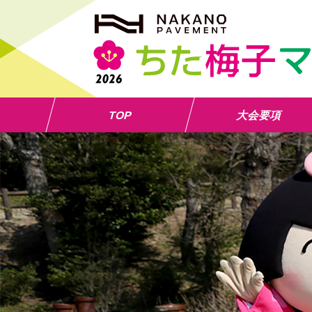
TOP
大会要項