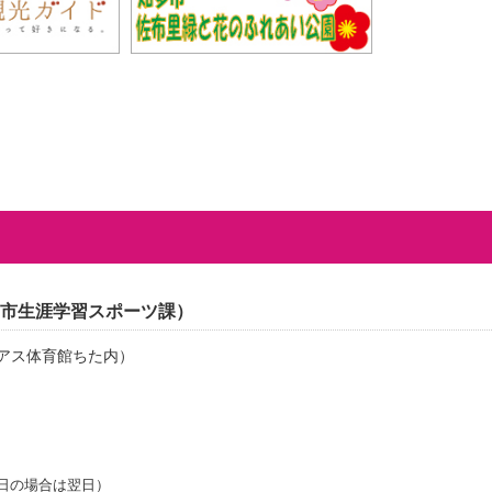
市生涯学習スポーツ課）
アス体育館ちた内）
日の場合は翌日）