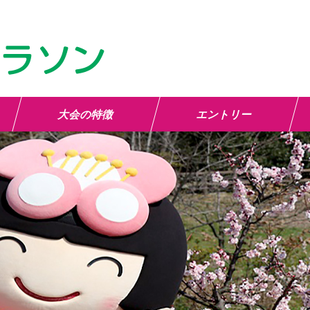
大会の特徴
エントリー