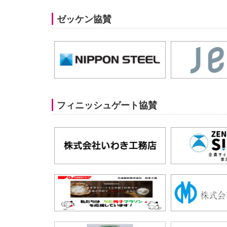
ゼッケン協賛
フィニッシュゲート協賛