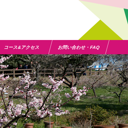
コース&アクセス
お問い合わせ・FAQ