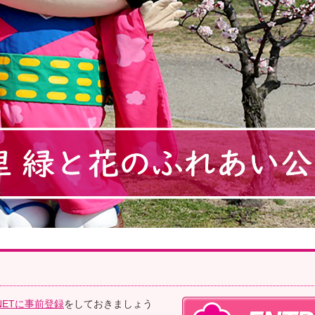
NETに事前登録
をしておきましょう