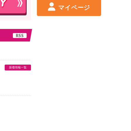
マイページ
RSS
新着情報一覧