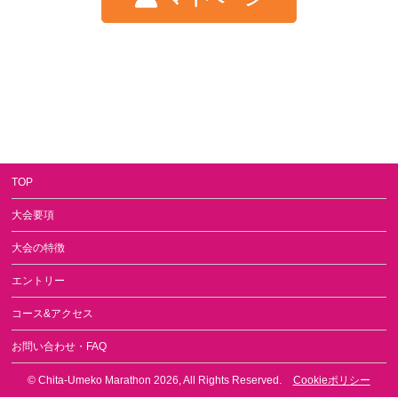
TOP
大会要項
大会の特徴
エントリー
コース&アクセス
お問い合わせ・FAQ
©
Chita-Umeko Marathon 2026
, All Rights Reserved.
Cookieポリシー