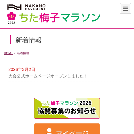
新着情報
HOME
»
新着情報
2026年3月2日
大会公式ホームページオープンしました！
マイページ